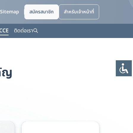
Sitemap
สมัครสมาชิก
สำหรับเจ้าหน้าที่
CCE
ติดต่อเรา
ัญ