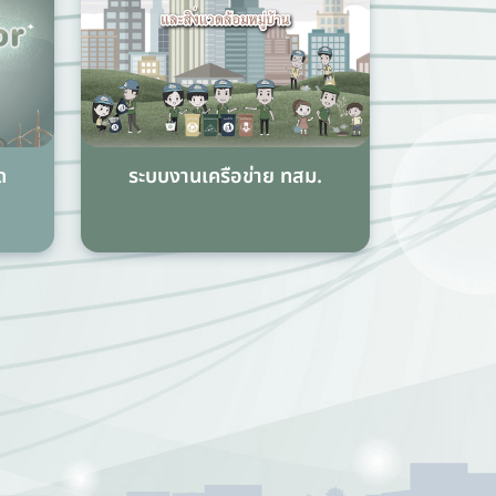
ด
ระบบงานเครือข่าย ทสม.