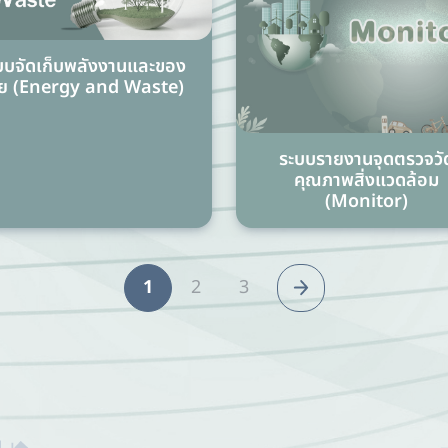
บบจัดเก็บพลังงานและของ
ีย (Energy and Waste)
ระบบรายงานจุดตรวจวั
คุณภาพสิ่งแวดล้อม
(Monitor)
1
2
3