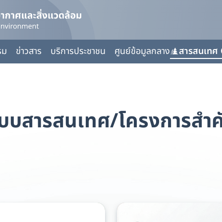
รม
ข่าวสาร
บริการประชาชน
ศูนย์ข้อมูลกลาง
สารสนเทศ 
ะบบสารสนเทศ/โครงการสำค