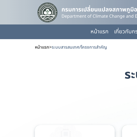
หน้าแรก
เกี่ยวกับก
หน้าแรก
>
ระบบสารสนเทศ/โครงการสำคัญ
ร