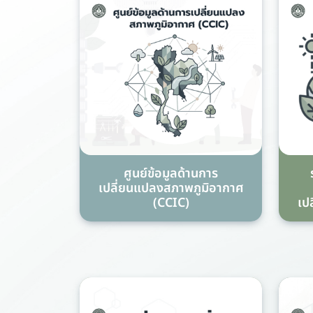
ศูนย์ข้อมูลด้านการ
เปลี่ยนแปลงสภาพภูมิอากาศ
(CCIC)
เป