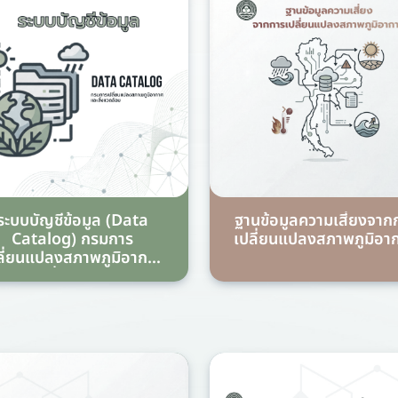
ระบบบัญชีข้อมูล (Data
ฐานข้อมูลความเสี่ยงจาก
Catalog) กรมการ
เปลี่ยนแปลงสภาพภูมิอา
ลี่ยนแปลงสภาพภูมิอากาศ
และสิ่งแวดล้อม