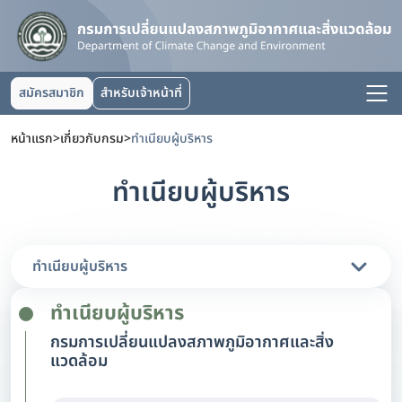
สมัครสมาชิก
สำหรับเจ้าหน้าที่
หน้าแรก
>
เกี่ยวกับกรม
>
ทำเนียบผู้บริหาร
ทำเนียบผู้บริหาร
ทำเนียบผู้บริหาร
ทำเนียบผู้บริหาร
กรมการเปลี่ยนแปลงสภาพภูมิอากาศและสิ่ง
แวดล้อม