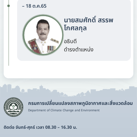
– 18 ต.ค.65
นายสมศักดิ์ สรรพ
โกศลกุล
อธิบดี
ดำรงตำแหน่ง
กรมการเปลี่ยนแปลงสภาพภูมิอากาศและสิ่งแวดล้อม
Department of Climate Change and Environment
ติดต่อ จันทร์-ศุกร์ เวลา 08.30 – 16.30 น.