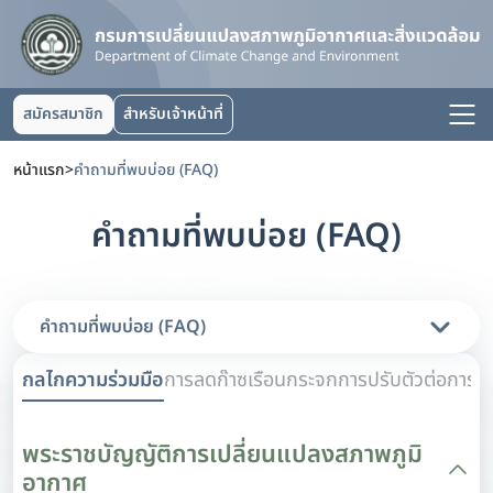
สมัครสมาชิก
สำหรับเจ้าหน้าที่
หน้าแรก
>
คำถามที่พบบ่อย (FAQ)
คำถามที่พบบ่อย (FAQ)
คำถามที่พบบ่อย (FAQ)
กลไกความร่วมมือ
การลดก๊าซเรือนกระจก
การปรับตัวต่อการเ
พระราชบัญญัติการเปลี่ยนแปลงสภาพภูมิ
อากาศ