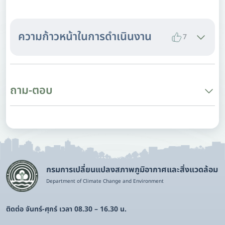
ความก้าวหน้าในการดำเนินงาน
7
ถาม-ตอบ
กรมการเปลี่ยนแปลงสภาพภูมิอากาศและสิ่งแวดล้อม
Department of Climate Change and Environment
ติดต่อ จันทร์-ศุกร์ เวลา 08.30 – 16.30 น.