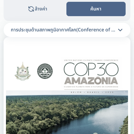
ล้างค่า
ค้นหา
การประชุมด้านสภาพภูมิอากาศโลก(Conference of Parties: 