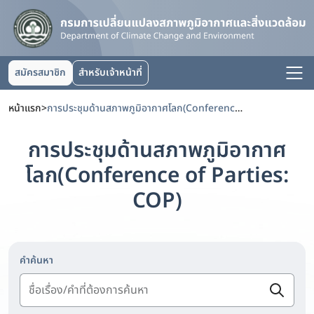
สมัครสมาชิก
สำหรับเจ้าหน้าที่
หน้าแรก
>
การประชุมด้านสภาพภูมิอากาศโลก(Conference of Parties: COP)
การประชุมด้านสภาพภูมิอากาศ
โลก(Conference of Parties:
COP)
คำค้นหา