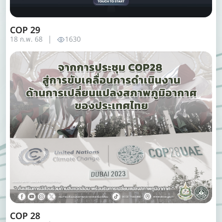
COP 29
18 ก.พ. 68
1630
COP 28