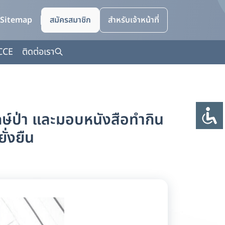
Sitemap
สมัครสมาชิก
สำหรับเจ้าหน้าที่
CCE
ติดต่อเรา
ักษ์ป่า และมอบหนังสือทำกิน
ั่งยืน