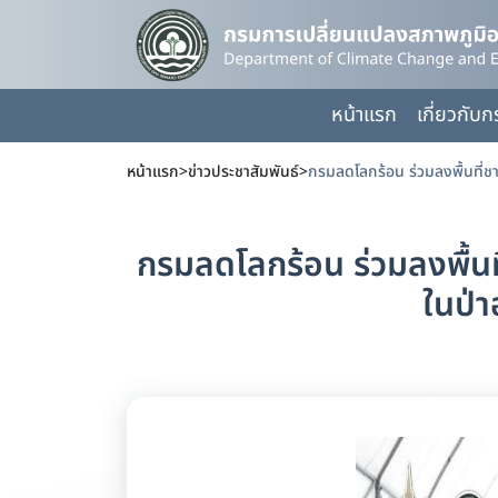
หน้าแรก
เกี่ยวกับ
หน้าแรก
>
ข่าวประชาสัมพันธ์
>
กรมลดโลกร้อน ร่วมลงพื้นที
ในป่า