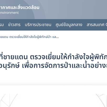
กรม
ข่าวสาร
บริการประชาชน
ศูนย์ข้อมูลกลาง
สารสนเทศ 
กรมลดโลกร้อน ร่วมลงพื้นที่ชายแดน ตรวจเยี่ยมให้กำลังใจผู้พิทักษ์ป่า และมอบหนังสือทำกินในป่าอนุรักษ์ เพื่อการจัดการป่าและน้ำอย่างยั่งยืน
่ชายแดน ตรวจเยี่ยมให้กำลังใจผู้พิท
อนุรักษ์ เพื่อการจัดการป่าและน้ำอย่างย