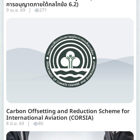
การอนุญาตภายใต้กลไกข้อ 6.2)
9 เม.ย. 69
271
Carbon Offsetting and Reduction Scheme for
International Aviation (CORSIA)
8 มิ.ย. 69
80