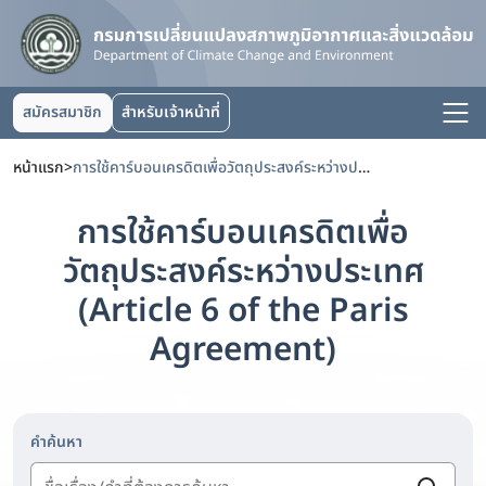
สมัครสมาชิก
สำหรับเจ้าหน้าที่
หน้าแรก
>
การใช้คาร์บอนเครดิตเพื่อวัตถุประสงค์ระหว่างประเทศ (Article 6 of the Paris Agreement)
การใช้คาร์บอนเครดิตเพื่อ
วัตถุประสงค์ระหว่างประเทศ
(Article 6 of the Paris
Agreement)
คำค้นหา