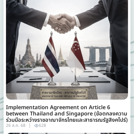
Implementation Agreement on Article 6
between Thailand and Singapore (ข้อตกลงความ
ร่วมมือระหว่างราชอาณาจักรไทยและสาธารณรัฐสิงคโปร์)
26 ส.ค. 68
628