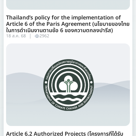
Thailand’s policy for the implementation of
Article 6 of the Paris Agreement (นโยบายของไทย
ในการดำเนินงานตามข้อ 6 ของความตกลงปารีส)
18 ส.ค. 68
2962
Article 6.2 Authorized Projects (โครงการที่ได้รับ