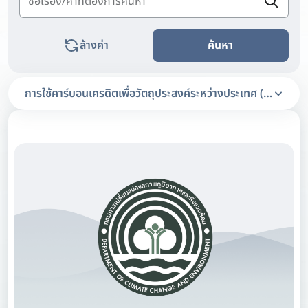
ล้างค่า
ค้นหา
การใช้คาร์บอนเครดิตเพื่อวัตถุประสงค์ระหว่างประเทศ (Articl