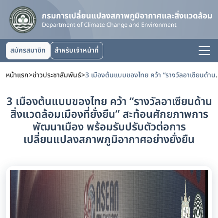
สมัครสมาชิก
สำหรับเจ้าหน้าที่
หน้าแรก
>
ข่าวประชาสัมพันธ์
>
3 เมืองต้นแบบของไทย คว้า “รางวัลอาเซียนด้านสิ่งแวดล้อมเมืองที่ยั่งยืน”
3 เมืองต้นแบบของไทย คว้า “รางวัลอาเซียนด้าน
สิ่งแวดล้อมเมืองที่ยั่งยืน” สะท้อนศักยภาพการ
พัฒนาเมือง พร้อมรับปรับตัวต่อการ
เปลี่ยนแปลงสภาพภูมิอากาศอย่างยั่งยืน