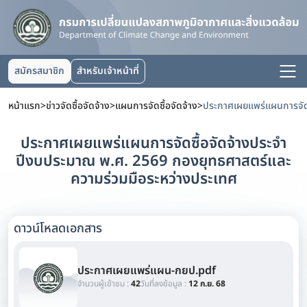
สมัครสมาชิก
สำหรับเจ้าหน้าที่
หน้าแรก
>
ข่าวจัดซื้อจัดจ้าง
>
แผนการจัดซื้อจัดจ้าง
>
ประกาศเผยแพร่แผนการจัดซื้อจัดจ้างประจำ
ปีงบประมาณ พ.ศ. 2569 กองยุทธศาสตร์และ
ความร่วมมือระหว่างประเทศ
ดาวน์โหลดเอกสาร
ประกาศเผยแพร่แผน-กยป.pdf
จำนวนผู้เข้าชม :
42
วันที่ลงข้อมูล :
12 ก.ย. 68