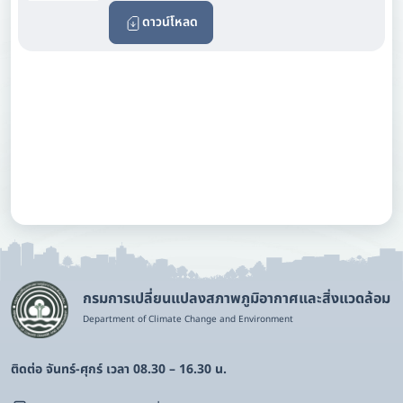
ดาวน์โหลด
กรมการเปลี่ยนแปลงสภาพภูมิอากาศและสิ่งแวดล้อม
Department of Climate Change and Environment
ติดต่อ จันทร์-ศุกร์ เวลา 08.30 – 16.30 น.