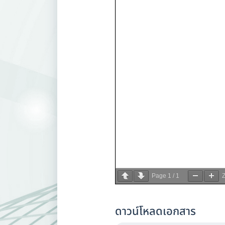
Page
1
/
1
ดาวน์โหลดเอกสาร