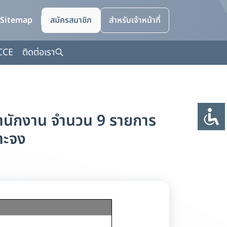
Sitemap
สมัครสมาชิก
สำหรับเจ้าหน้าที่
CCE
ติดต่อเรา
ุสำนักงาน จำนวน 9 รายการ
จาะจง