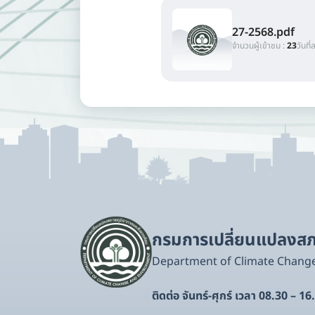
27-2568.pdf
จำนวนผู้เข้าชม :
23
วันที่
กรมการเปลี่ยนแปลงสภา
Department of Climate Chang
ติดต่อ จันทร์-ศุกร์ เวลา 08.30 – 16