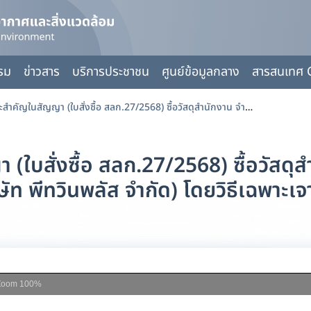
กรม
ข่าวสาร
บริการประชาชน
ศูนย์ข้อมูลกลาง
สารสนเทศ 
ข้อมูลสาระสำคัญในสัญญา (ใบสั่งซื้อ สลก.27/2568) ซื้อวัสดุสำนักงาน จำนวน 9 รายการ (บริษัท พีทวินพลัส จำกัด) โดยวิธีเฉพาะเจาะจง
(ใบสั่งซื้อ สลก.27/2568) ซื้อวัสด
ษัท พีทวินพลัส จำกัด) โดยวิธีเฉพาะเ
Zoom
100%