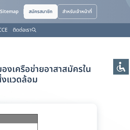
Sitemap
สมัครสมาชิก
สำหรับเจ้าหน้าที่
CCE
ติดต่อเรา
ของเครือข่ายอาสาสมัครใน
ิ่งแวดล้อม