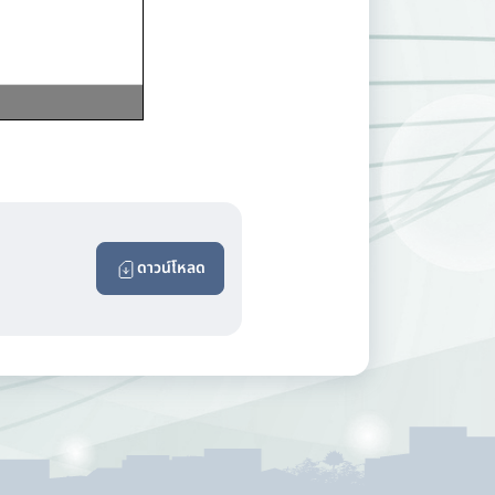
ดาวน์โหลด