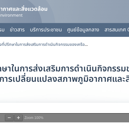
กรม
ข่าวสาร
บริการประชาชน
ศูนย์ข้อมูลกลาง
สารสนเทศ 
ตารางราคากลางจ้างที่ปรึกษาในการส่งเสริมการดำเนินกิจกรรมของเครือข่ายอาสาสมัครในการจัดการการเปลี่ยนแปลงสภาพภูมิอากาศและสิ่งแวดล้อม
ึกษาในการส่งเสริมการดำเนินกิจกรรม
การเปลี่ยนแปลงสภาพภูมิอากาศและส
Zoom
100%