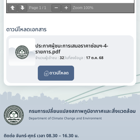
Page
1
/
1
Zoom
100%
ดาวน์โหลดเอกสาร
ประกาศผู้ชนะการเสนอราคาซ่อมฯ-4-
รายการ.pdf
จำนวนผู้เข้าชม :
32
วันที่ลงข้อมูล :
17 ต.ค. 68
ดาวน์โหลด
กรมการเปลี่ยนแปลงสภาพภูมิอากาศและสิ่งแวดล้อม
Department of Climate Change and Environment
ติดต่อ จันทร์-ศุกร์ เวลา 08.30 – 16.30 น.