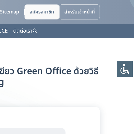
Sitemap
สมัครสมาชิก
สำหรับเจ้าหน้าที่
CCE
ติดต่อเรา
ียว Green Office ด้วยวิธี
g