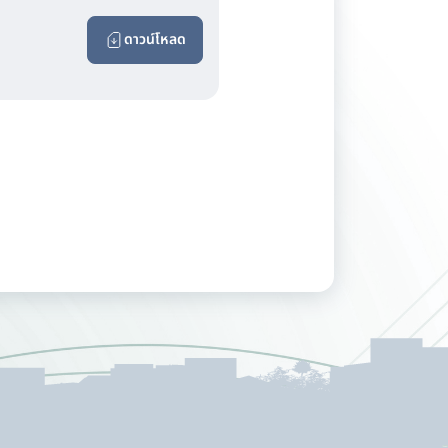
ดาวน์โหลด