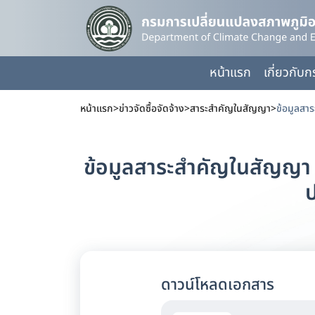
หน้าแรก
เกี่ยวกับ
หน้าแรก
>
ข่าวจัดซื้อจัดจ้าง
>
สาระสำคัญในสัญญา
>
ข้อมูลสาระสำคัญในสัญญา ป
ป
ดาวน์โหลดเอกสาร