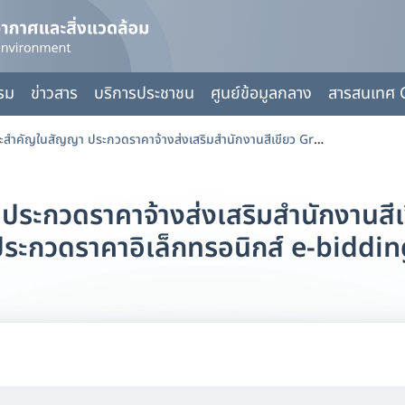
กรม
ข่าวสาร
บริการประชาชน
ศูนย์ข้อมูลกลาง
สารสนเทศ 
ข้อมูลสาระสำคัญในสัญญา ประกวดราคาจ้างส่งเสริมสำนักงานสีเขียว Green Office ด้วยวิธีประกวดราคาอิเล็กทรอนิกส์ e-bidding
ระกวดราคาจ้างส่งเสริมสำนักงานสีเข
ระกวดราคาอิเล็กทรอนิกส์ e-biddin