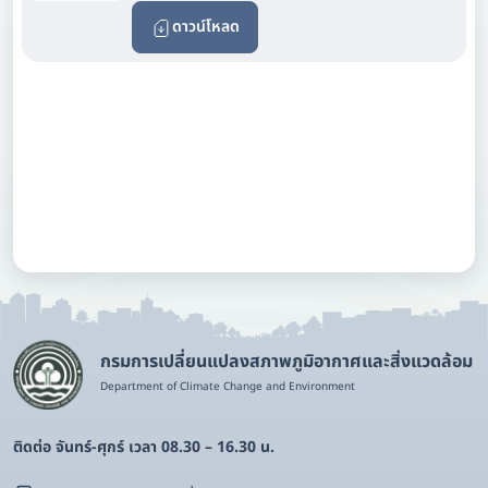
ดาวน์โหลด
กรมการเปลี่ยนแปลงสภาพภูมิอากาศและสิ่งแวดล้อม
Department of Climate Change and Environment
ติดต่อ จันทร์-ศุกร์ เวลา 08.30 – 16.30 น.