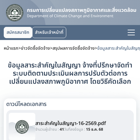
สมัครสมาชิก
สำหรับเจ้าหน้าที่
หน้าแรก
>
ข่าวจัดซื้อจัดจ้าง
>
สรุปผลการจัดซื้อจัดจ้าง
>
ข้อมูลสาระสำคัญในสัญญา จ้างที่ปรึกษาจัดทำ
ระบบติดตามประเมินผลการปรับตัวต่อการ
เปลี่ยนแปลงสภาพภูมิอากาศ โดยวิธีคัดเลือก
ดาวน์โหลดเอกสาร
สาระสำคัญในสัญญา-16-2569.pdf
จำนวนผู้เข้าชม :
41
วันที่ลงข้อมูล :
15 ธ.ค. 68