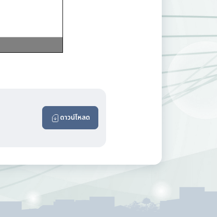
ดาวน์โหลด