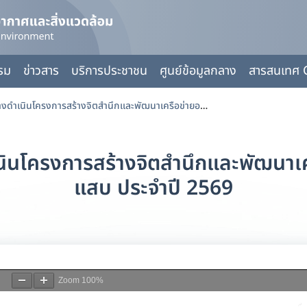
กรม
ข่าวสาร
บริการประชาชน
ศูนย์ข้อมูลกลาง
สารสนเทศ 
ตารางราคากลาง จ้างดำเนินโครงการสร้างจิตสำนึกและพัฒนาเครือข่ายอนุรักษ์คลองแสนแสบ ประจำปี 2569
ินโครงการสร้างจิตสำนึกและพัฒนาเ
แสบ ประจำปี 2569
Zoom
100%