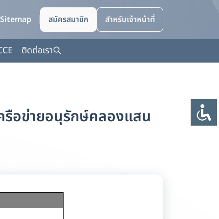
Sitemap
สมัครสมาชิก
สำหรับเจ้าหน้าที่
CCE
ติดต่อเรา
ครือข่ายอนุรักษ์คลองแสน