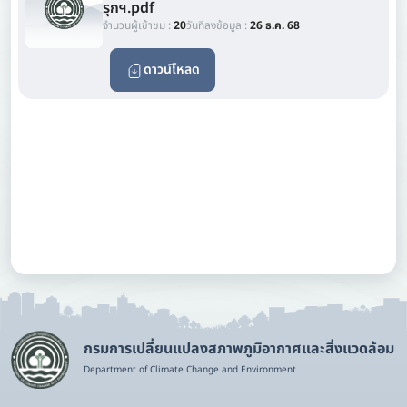
รุกฯ.pdf
จำนวนผู้เข้าชม :
20
วันที่ลงข้อมูล :
26 ธ.ค. 68
ดาวน์โหลด
กรมการเปลี่ยนแปลงสภาพภูมิอากาศและสิ่งแวดล้อม
Department of Climate Change and Environment