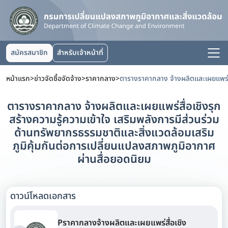
สมัครสมาชิก
สำหรับเจ้าหน้าที่
หน้าแรก
>
ข่าวจัดซื้อจัดจ้าง
>
ราคากลาง
>
ตารางราคากลาง จ้างผลิตและเผยแพร่สื่อเชิงรุก
สร้างความรู้ความเข้าใจ เสริมพลังการมีส่วนร่วม
ด้านทรัพยากรธรรมชาติและสิ่งแวดล้อมเสริม
ภูมิคุ้มกันต่อการเปลี่ยนแปลงสภาพภูมิอากาศ
ผ่านสื่อยอดนิยม
ดาวน์โหลดเอกสาร
Pราคากลางจ้างผลิตและเผยแพร่สื่อเชิง