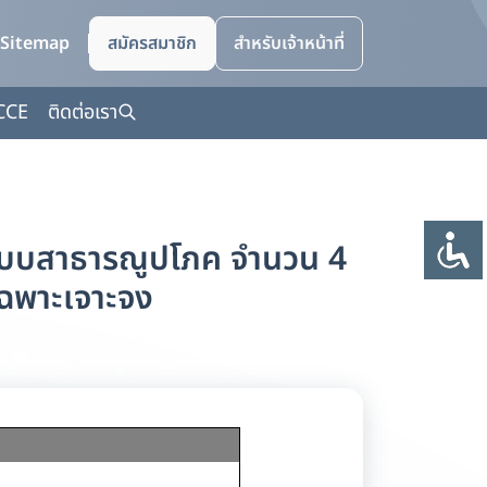
Sitemap
สมัครสมาชิก
สำหรับเจ้าหน้าที่
CCE
ติดต่อเรา
ระบบสาธารณูปโภค จำนวน 4
ีเฉพาะเจาะจง