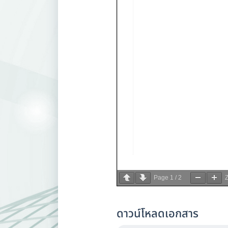
Page
1
/
2
ดาวน์โหลดเอกสาร