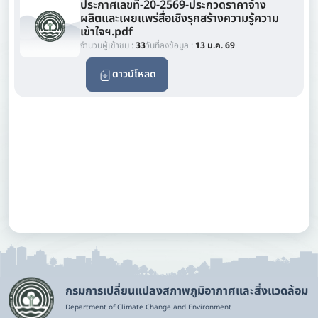
ประกาศเลขที่-20-2569-ประกวดราคาจ้าง
ผลิตและเผยแพร่สื่อเชิงรุกสร้างความรู้ความ
เข้าใจฯ.pdf
จำนวนผู้เข้าชม :
33
วันที่ลงข้อมูล :
13 ม.ค. 69
ดาวน์โหลด
กรมการเปลี่ยนแปลงสภาพภูมิอากาศและสิ่งแวดล้อม
Department of Climate Change and Environment