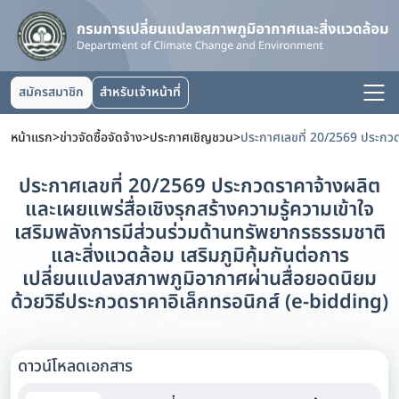
สมัครสมาชิก
สำหรับเจ้าหน้าที่
หน้าแรก
>
ข่าวจัดซื้อจัดจ้าง
>
ประกาศเชิญชวน
>
ประกาศเลขที่ 20/2569 ประกวดราคาจ้างผลิต
และเผยแพร่สื่อเชิงรุกสร้างความรู้ความเข้าใจ
เสริมพลังการมีส่วนร่วมด้านทรัพยากรธรรมชาติ
และสิ่งแวดล้อม เสริมภูมิคุ้มกันต่อการ
เปลี่ยนแปลงสภาพภูมิอากาศผ่านสื่อยอดนิยม
ด้วยวิธีประกวดราคาอิเล็กทรอนิกส์ (e-bidding)
ดาวน์โหลดเอกสาร