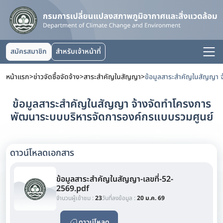
สมัครสมาชิก
สำหรับเจ้าหน้าที่
หน้าแรก
>
ข่าวจัดซื้อจัดจ้าง
>
สาระสำคัญในสัญญา
>
ข้อมูลสาระสำคัญในสัญญา จ้างจัดทำโครงการ
พัฒนาระบบบริหารจัดการองค์กรแบบรวมศูนย์
ดาวน์โหลดเอกสาร
ข้อมูลสาระสำคัญในสัญญา-เลขที่-52-
2569.pdf
จำนวนผู้เข้าชม :
23
วันที่ลงข้อมูล :
20 ม.ค. 69
ดาวน์โหลด