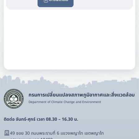
กรมการเปลี่ยนแปลงสภาพภูมิอากาศและสิ่งแวดล้อม
Department of Climate Change and Environment
ติดต่อ จันทร์-ศุกร์ เวลา 08.30 – 16.30 น.
49 ซอย 30 ถนนพระรามที่ 6 แขวงพญาไท เขตพญาไท