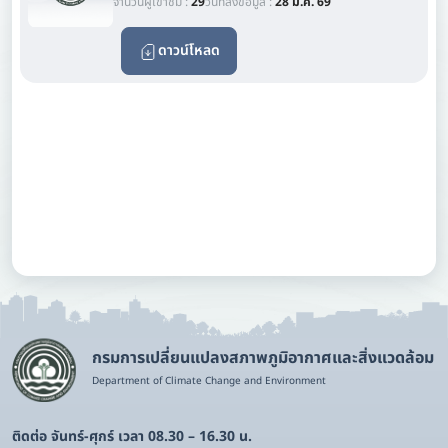
จำนวนผู้เข้าชม :
29
วันที่ลงข้อมูล :
28 ม.ค. 69
ดาวน์โหลด
กรมการเปลี่ยนแปลงสภาพภูมิอากาศและสิ่งแวดล้อม
Department of Climate Change and Environment
ติดต่อ จันทร์-ศุกร์ เวลา 08.30 – 16.30 น.