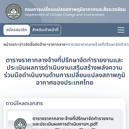
สมัครสมาชิก
สำหรับเจ้าหน้าที่
หน้าแรก
>
ข่าวจัดซื้อจัดจ้าง
>
ราคากลาง
>
ตารางราคากลางจ้างที่ปรึกษาจัดทำรายงานและ
ประเมินผลการดำเนินงานเสริมสร้างพลังความ
ร่วมมือดำเนินงานด้านการเปลี่ยนแปลงสภาพภูมิ
อากาศของประเทศไทย
ดาวน์โหลดเอกสาร
ตารางราคากลาง-จ้างที่ปรึกษาจัดทำรายงาน
และประเมินผลการดำเนินงานฯ.pdf