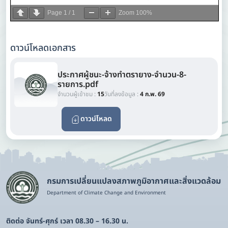
Page
1
/
1
Zoom
100%
ดาวน์โหลดเอกสาร
ประกาศผู้ชนะ-จ้างทำตรายาง-จำนวน-8-
รายการ.pdf
จำนวนผู้เข้าชม :
15
วันที่ลงข้อมูล :
4 ก.พ. 69
ดาวน์โหลด
กรมการเปลี่ยนแปลงสภาพภูมิอากาศและสิ่งแวดล้อม
Department of Climate Change and Environment
ติดต่อ จันทร์-ศุกร์ เวลา 08.30 – 16.30 น.