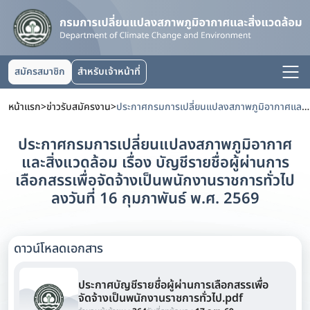
สมัครสมาชิก
สำหรับเจ้าหน้าที่
หน้าแรก
>
ข่าวรับสมัครงาน
>
ประกาศกรมการเปลี่ยนแปลงสภาพภูมิอากาศและสิ่งแวดล้อม เรื่อง บัญชีรายชื่อผู้ผ่านการเลือกสรรเพื่อจัดจ้างเป็นพนักงานราชการทั่วไป ลงวันที่ 16 กุมภาพันธ์ พ.ศ. 2569
ประกาศกรมการเปลี่ยนแปลงสภาพภูมิอากาศ
และสิ่งแวดล้อม เรื่อง บัญชีรายชื่อผู้ผ่านการ
เลือกสรรเพื่อจัดจ้างเป็นพนักงานราชการทั่วไป
ลงวันที่ 16 กุมภาพันธ์ พ.ศ. 2569
ดาวน์โหลดเอกสาร
ประกาศบัญชีรายชื่อผู้ผ่านการเลือกสรรเพื่อ
จัดจ้างเป็นพนักงานราชการทั่วไป.pdf