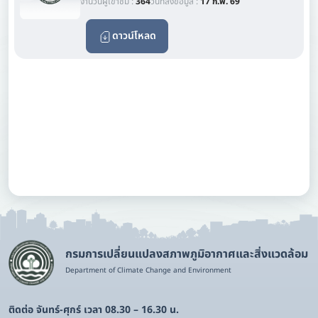
จำนวนผู้เข้าชม :
364
วันที่ลงข้อมูล :
17 ก.พ. 69
ดาวน์โหลด
กรมการเปลี่ยนแปลงสภาพภูมิอากาศและสิ่งแวดล้อม
Department of Climate Change and Environment
ติดต่อ จันทร์-ศุกร์ เวลา 08.30 – 16.30 น.