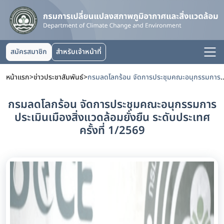
สมัครสมาชิก
สำหรับเจ้าหน้าที่
หน้าแรก
>
ข่าวประชาสัมพันธ์
>
กรมลดโลกร้อน จัดการประชุมคณะอนุกรรมการประเมินเมืองสิ่งแวดล้อม
กรมลดโลกร้อน จัดการประชุมคณะอนุกรรมการ
ประเมินเมืองสิ่งแวดล้อมยั่งยืน ระดับประเทศ
ครั้งที่ 1/2569