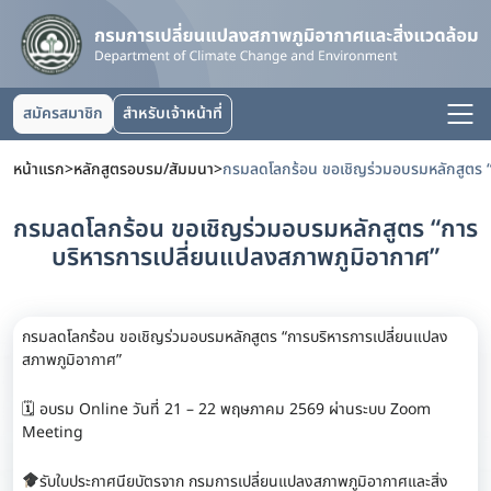
สมัครสมาชิก
สำหรับเจ้าหน้าที่
หน้าแรก
>
หลักสูตรอบรม/สัมมนา
>
กรมลดโลกร้อน ขอเชิญร่วมอบรมหลักสูตร “การ
บริหารการเปลี่ยนแปลงสภาพภูมิอากาศ”
กรมลดโลกร้อน ขอเชิญร่วมอบรมหลักสูตร “การบริหารการเปลี่ยนแปลง
สภาพภูมิอากาศ”
🗓 อบรม Online วันที่ 21 – 22 พฤษภาคม 2569 ผ่านระบบ Zoom
Meeting
รับใบประกาศนียบัตรจาก กรมการเปลี่ยนแปลงสภาพภูมิอากาศและสิ่ง