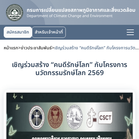
สมัครสมาชิก
สำหรับเจ้าหน้าที่
หน้าแรก
>
ข่าวประชาสัมพันธ์
>
เชิญร่วมสร้าง “คนดีรักษ์โลก” กับโครงการนวัตกรรมรักษ์โลก 2569
เชิญร่วมสร้าง “คนดีรักษ์โลก” กับโครงการ
นวัตกรรมรักษ์โลก 2569