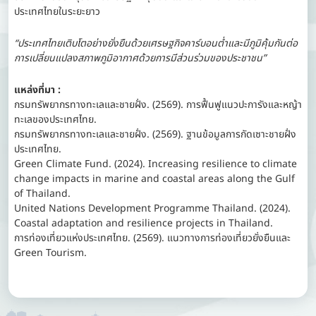
ประเทศไทยในระยะยาว
“ประเทศไทยเติบโตอย่างยั่งยืนด้วยเศรษฐกิจคาร์บอนต่ำและมีภูมิคุ้มกันต่อ
การเปลี่ยนแปลงสภาพภูมิอากาศด้วยการมีส่วนร่วมของประชาชน”
แหล่งที่มา :
กรมทรัพยากรทางทะเลและชายฝั่ง. (2569). การฟื้นฟูแนวปะการังและหญ้า
ทะเลของประเทศไทย.
กรมทรัพยากรทางทะเลและชายฝั่ง. (2569). ฐานข้อมูลการกัดเซาะชายฝั่ง
ประเทศไทย.
Green Climate Fund. (2024). Increasing resilience to climate
change impacts in marine and coastal areas along the Gulf
of Thailand.
United Nations Development Programme Thailand. (2024).
Coastal adaptation and resilience projects in Thailand.
การท่องเที่ยวแห่งประเทศไทย. (2569). แนวทางการท่องเที่ยวยั่งยืนและ
Green Tourism.