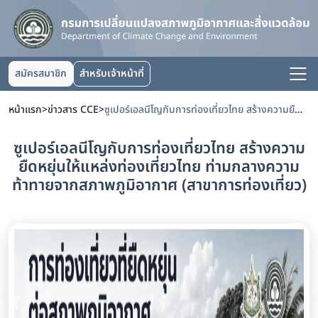
สมัครสมาชิก
สำหรับเจ้าหน้าที่
หน้าแรก
>
ข่าวสาร CCE
>
ซูเปอร์เอลนีโญกับการท่องเที่ยวไทย สร้างความยืดหยุ่นให้แหล่งท่องเที่ยวไทย ท่ามกลางความท้าทายจากสภาพภูมิอากาศ (สาขาการท่องเที่ยว)
ซูเปอร์เอลนีโญกับการท่องเที่ยวไทย สร้างความ
ยืดหยุ่นให้แหล่งท่องเที่ยวไทย ท่ามกลางความ
ท้าทายจากสภาพภูมิอากาศ (สาขาการท่องเที่ยว)