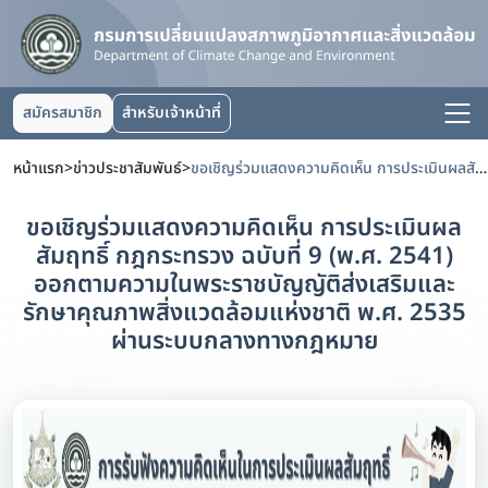
สมัครสมาชิก
สำหรับเจ้าหน้าที่
หน้าแรก
>
ข่าวประชาสัมพันธ์
>
ขอเชิญร่วมแสดงความคิดเห็น การประเมินผลสัมฤทธิ์ กฎกระทรวง ฉบับที่ 9 (พ.ศ. 2541) ออกตามความในพระราชบัญญัติส่งเสริมและรักษาคุณภาพสิ่งแวดล้อมแห่งชาติ พ.ศ. 2535 ผ่านระบบกลางทางกฎหมาย
ขอเชิญร่วมแสดงความคิดเห็น การประเมินผล
สัมฤทธิ์ กฎกระทรวง ฉบับที่ 9 (พ.ศ. 2541)
ออกตามความในพระราชบัญญัติส่งเสริมและ
รักษาคุณภาพสิ่งแวดล้อมแห่งชาติ พ.ศ. 2535
ผ่านระบบกลางทางกฎหมาย