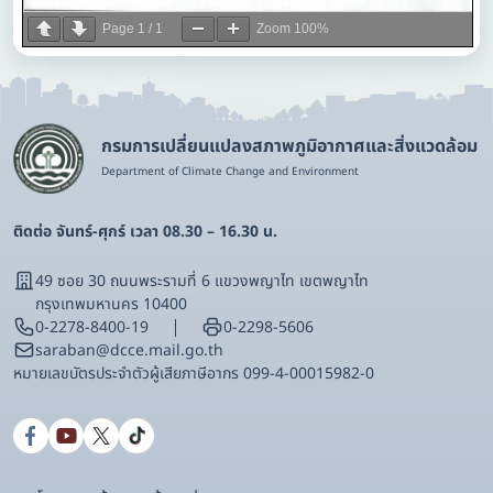
Page
1
/
1
Zoom
100%
กรมการเปลี่ยนแปลงสภาพภูมิอากาศและสิ่งแวดล้อม
Department of Climate Change and Environment
ติดต่อ จันทร์-ศุกร์ เวลา 08.30 – 16.30 น.
49 ซอย 30 ถนนพระรามที่ 6 แขวงพญาไท เขตพญาไท
กรุงเทพมหานคร 10400
0-2278-8400-19
0-2298-5606
saraban@dcce.mail.go.th
หมายเลขบัตรประจําตัวผู้เสียภาษีอากร 099-4-00015982-0