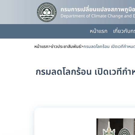
หน้าแรก
เกี่ยวกับ
หน้าแรก
>
ข่าวประชาสัมพันธ์
>
กรมลดโลกร้อน เปิดเวทีกำห