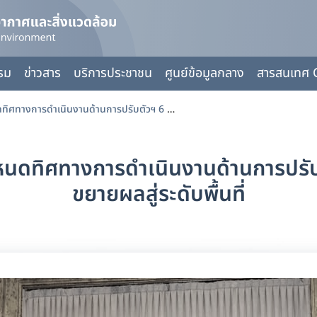
กรม
ข่าวสาร
บริการประชาชน
ศูนย์ข้อมูลกลาง
สารสนเทศ 
กรมลดโลกร้อน เปิดเวทีกำหนดทิศทางการดำเนินงานด้านการปรับตัวฯ 6 สาขาความเสี่ยง เร่งขยายผลสู่ระดับพื้นที่
นดทิศทางการดำเนินงานด้านการปรับต
ขยายผลสู่ระดับพื้นที่