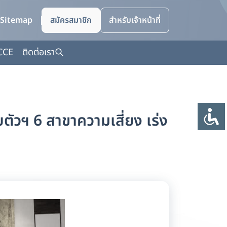
Sitemap
สมัครสมาชิก
สำหรับเจ้าหน้าที่
CCE
ติดต่อเรา
ัวฯ 6 สาขาความเสี่ยง เร่ง