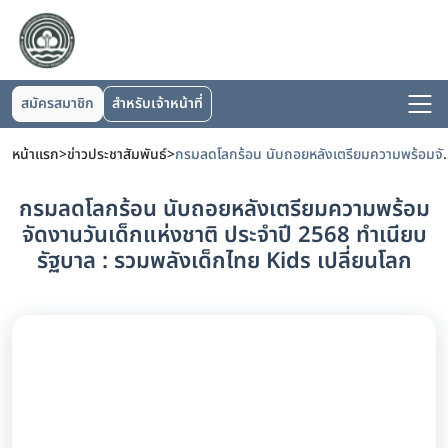
สมัครสมาชิก
สำหรับเจ้าหน้าที่
หน้าแรก
>
ข่าวประชาสัมพันธ์
>
กรมลดโลกร้อน นับถอยหลังเตรียมความพร้อมจัดงานวันเด็กแห่
กรมลดโลกร้อน นับถอยหลังเตรียมความพร้อม
จัดงานวันเด็กแห่งชาติ ประจำปี 2568 ทำเนียบ
รัฐบาล : รวมพลังเด็กไทย Kids เปลี่ยนโลก