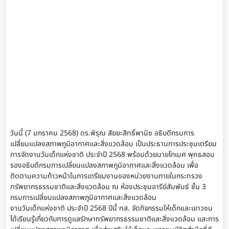
วันนี้ (7 มกราคม 2568) ดร.พิรุณ สัยยะสิทธิ์พานิช อธิบดีกรมการ
เปลี่ยนแปลงสภาพภูมิอากาศและสิ่งแวดล้อม เป็นประธานการประชุมเตรียม
การจัดงานวันเด็กแห่งชาติ ประจำปี 2568 พร้อมด้วยนายโกเมศ พุทธสอน
รองอธิบดีกรมการเปลี่ยนแปลงสภาพภูมิอากาศและสิ่งแวดล้อม เพื่อ
ติดตามความก้าวหน้าในการเตรียมงานของหน่วยงานภายในกระทรวง
ทรัพยากรธรรมชาติและสิ่งแวดล้อม ณ ห้องประชุมอารีย์สัมพันธ์ ชั้น 3
กรมการเปลี่ยนแปลงสภาพภูมิอากาศและสิ่งแวดล้อม
งานวันเด็กแห่งชาติ ประจำปี 2568 ปีนี้ ทส. จัดกิจกรรมให้เด็กและเยาวชน
ได้เรียนรู้เกี่ยวกับการดูแลรักษาทรัพยากรธรรมชาติและสิ่งแวดล้อม และการ