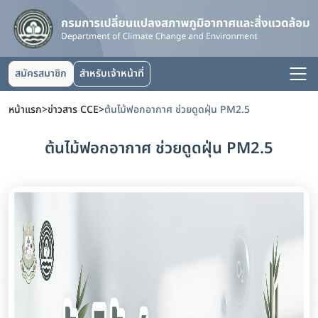
สมัครสมาชิก
สำหรับเจ้าหน้าที่
หน้าแรก
>
ข่าวสาร CCE
>
ต้นไม้ฟอกอากาศ ช่วยดูดฝุ่น PM2.5
ต้นไม้ฟอกอากาศ ช่วยดูดฝุ่น PM2.5