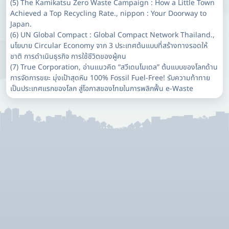
(5) The Kamikatsu Zero Waste Campaign : How a Little Town
Achieved a Top Recycling Rate., nippon : Your Doorway to
Japan.
(6) UN Global Compact : Global Compact Network Thailand.,
นโยบาย Circular Economy จาก 3 ประเทศต้นแบบที่สร้างทางรอดให้
ชาติ การดำเนินธุรกิจ การใช้ชีวิตของผู้คน
(7) True Corporation, อ่านแนวคิด “สวีเดนโมเดล” ต้นแบบของโลกด้าน
การจัดการขยะ มุ่งเป้าสุดหิน 100% Fossil Fuel-Free! รับความท้าทาย
เป็นประเทศแรกของโลก สู่โอกาสของไทยในการพลิกฟื้น e-Waste