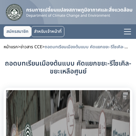
สมัครสมาชิก
สำหรับเจ้าหน้าที่
หน้าแรก
>
ข่าวสาร CCE
>
ถอดบทเรียนเมืองต้นแบบ คัดแยกขยะ-รีไซเคิล-ขยะเหลือศูนย์
ถอดบทเรียนเมืองต้นแบบ คัดแยกขยะ-รีไซเคิล-
ขยะเหลือศูนย์