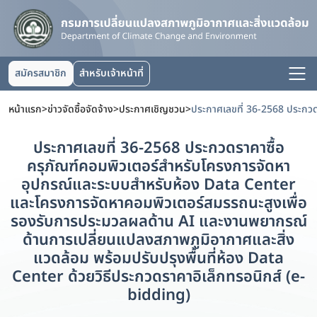
สมัครสมาชิก
สำหรับเจ้าหน้าที่
หน้าแรก
>
ข่าวจัดซื้อจัดจ้าง
>
ประกาศเชิญชวน
>
ประกาศเลขที่ 36-2568 ประกวดราคาซื้อ
ครุภัณฑ์คอมพิวเตอร์สำหรับโครงการจัดหา
อุปกรณ์และระบบสำหรับห้อง Data Center
และโครงการจัดหาคอมพิวเตอร์สมรรถนะสูงเพื่อ
รองรับการประมวลผลด้าน AI และงานพยากรณ์
ด้านการเปลี่ยนแปลงสภาพภูมิอากาศและสิ่ง
แวดล้อม พร้อมปรับปรุงพื้นที่ห้อง Data
Center ด้วยวิธีประกวดราคาอิเล็กทรอนิกส์ (e-
bidding)