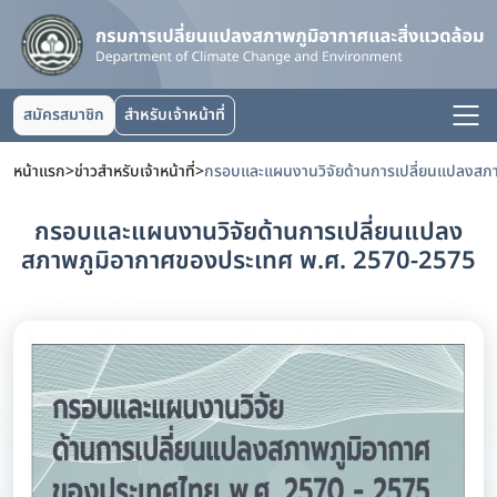
สมัครสมาชิก
สำหรับเจ้าหน้าที่
หน้าแรก
>
ข่าวสำหรับเจ้าหน้าที่
>
กรอบและแผนงานวิจัยด้านการเปลี่ยนแปลง
สภาพภูมิอากาศของประเทศ พ.ศ. 2570-2575