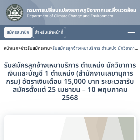
สมัครสมาชิก
สำหรับเจ้าหน้าที่
หน้าแรก
>
ข่าวรับสมัครงาน
>
รับสมัครลูกจ้างเหมาบริการ ตำแหน่ง นักวิชาการเงินและบัญชี 1 ตำแหน่ง (สำนักงานเลขานุการกรม) อัตราเงินเดือน 15,000 บาท ระยะเวลารับสมัครตั้งแต่ 25 เมษายน – 10 พฤษภาคม 2568
รับสมัครลูกจ้างเหมาบริการ ตำแหน่ง นักวิชาการ
เงินและบัญชี 1 ตำแหน่ง (สำนักงานเลขานุการ
กรม) อัตราเงินเดือน 15,000 บาท ระยะเวลารับ
สมัครตั้งแต่ 25 เมษายน – 10 พฤษภาคม
2568