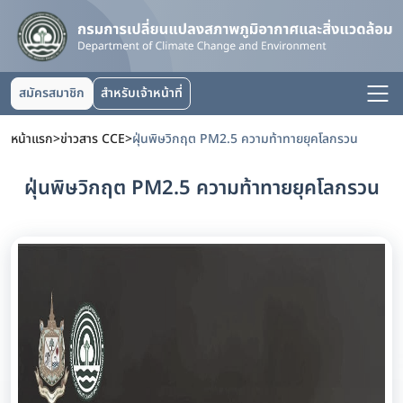
สมัครสมาชิก
สำหรับเจ้าหน้าที่
หน้าแรก
>
ข่าวสาร CCE
>
ฝุ่นพิษวิกฤต PM2.5 ความท้าทายยุคโลกรวน
ฝุ่นพิษวิกฤต PM2.5 ความท้าทายยุคโลกรวน