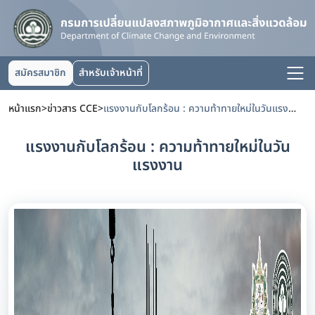
สมัครสมาชิก
สำหรับเจ้าหน้าที่
หน้าแรก
>
ข่าวสาร CCE
>
แรงงานกับโลกร้อน : ความท้าทายใหม่ในวันแรงงาน
แรงงานกับโลกร้อน : ความท้าทายใหม่ในวัน
แรงงาน