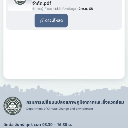
จำกัด.pdf
จำนวนผู้เข้าชม :
46
วันที่ลงข้อมูล :
2 พ.ค. 68
ดาวน์โหลด
กรมการเปลี่ยนแปลงสภาพภูมิอากาศและสิ่งแวดล้อม
Department of Climate Change and Environment
ติดต่อ จันทร์-ศุกร์ เวลา 08.30 – 16.30 น.