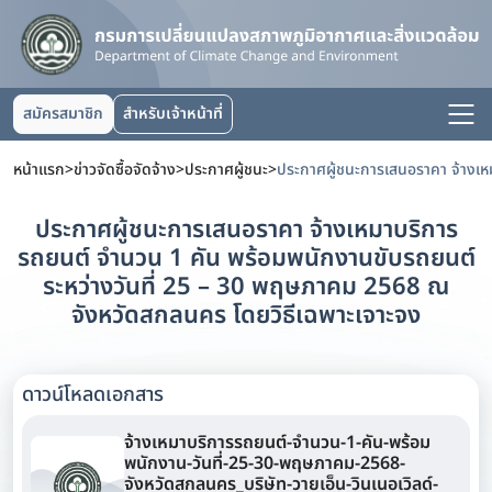
สมัครสมาชิก
สำหรับเจ้าหน้าที่
หน้าแรก
>
ข่าวจัดซื้อจัดจ้าง
>
ประกาศผู้ชนะ
>
ประกาศผู้ชนะการเสนอราคา จ้างเหมาบริการ
รถยนต์ จำนวน 1 คัน พร้อมพนักงานขับรถยนต์
ระหว่างวันที่ 25 – 30 พฤษภาคม 2568 ณ
จังหวัดสกลนคร โดยวิธีเฉพาะเจาะจง
ดาวน์โหลดเอกสาร
จ้างเหมาบริการรถยนต์-จำนวน-1-คัน-พร้อม
พนักงาน-วันที่-25-30-พฤษภาคม-2568-
จังหวัดสกลนคร_บริษัท-วายเอ็น-วินเนอเวิลด์-