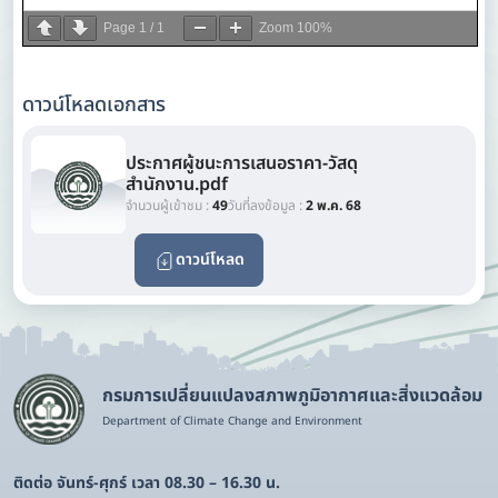
Page
1
/
1
Zoom
100%
ดาวน์โหลดเอกสาร
ประกาศผู้ชนะการเสนอราคา-วัสดุ
สำนักงาน.pdf
จำนวนผู้เข้าชม :
49
วันที่ลงข้อมูล :
2 พ.ค. 68
ดาวน์โหลด
กรมการเปลี่ยนแปลงสภาพภูมิอากาศและสิ่งแวดล้อม
Department of Climate Change and Environment
ติดต่อ จันทร์-ศุกร์ เวลา 08.30 – 16.30 น.