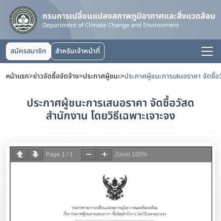
สมัครสมาชิก
สำหรับเจ้าหน้าที่
หน้าแรก
>
ข่าวจัดซื้อจัดจ้าง
>
ประกาศผู้ชนะ
>
ประกาศผู้ชนะการเสนอราคา จัดซื้อวัสด
สำนักงาน โดยวิธีเฉพาะเจาะจง
Page
1
/
1
Zoom
100%