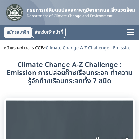
สมัครสมาชิก
สำหรับเจ้าหน้าที่
หน้าแรก
>
ข่าวสาร CCE
>
Climate Change A-Z Challenge : Emission การปล่อยก๊าซเรือนกระจก ทำความรู้จักก๊าซเรือนกระจกทั้ง 7 ชนิด
Climate Change A-Z Challenge :
Emission การปล่อยก๊าซเรือนกระจก ทำความ
รู้จักก๊าซเรือนกระจกทั้ง 7 ชนิด