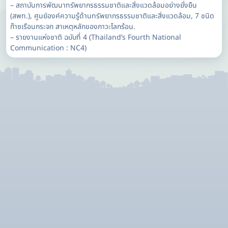
– สถาบันการพัฒนาทรัพยากรธรรมชาติและสิ่งแวดล้อมอย่างยั่งยืน
(สพท.), ศูนย์องค์ความรู้ด้านทรัพยากรธรรมชาติและสิ่งแวดล้อม, 7 ชนิด
ก๊าซเรือนกระจก สาเหตุหลักของภาวะโลกร้อน.
– รายงานแห่งชาติ ฉบับที่ 4 (Thailand’s Fourth National
Communication : NC4)