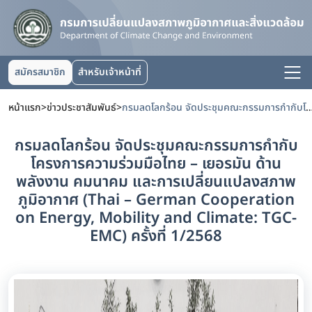
สมัครสมาชิก
สำหรับเจ้าหน้าที่
หน้าแรก
>
ข่าวประชาสัมพันธ์
>
กรมลดโลกร้อน จัดประชุมคณะกรรมการกำกับโครงการความร่วมมือไทย – เยอรมัน ด้านพลังงาน คมนาคม และการเปลี่ยนแปลงสภาพภูมิอากาศ (Thai – German Cooperation on Energy, Mobility 
กรมลดโลกร้อน จัดประชุมคณะกรรมการกำกับ
โครงการความร่วมมือไทย – เยอรมัน ด้าน
พลังงาน คมนาคม และการเปลี่ยนแปลงสภาพ
ภูมิอากาศ (Thai – German Cooperation
on Energy, Mobility and Climate: TGC-
EMC) ครั้งที่ 1/2568