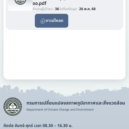
ออ.pdf
จำนวนผู้เข้าชม :
36
วันที่ลงข้อมูล :
26 พ.ค. 68
ดาวน์โหลด
กรมการเปลี่ยนแปลงสภาพภูมิอากาศและสิ่งแวดล้อม
Department of Climate Change and Environment
ติดต่อ จันทร์-ศุกร์ เวลา 08.30 – 16.30 น.