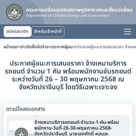
สมัครสมาชิก
สำหรับเจ้าหน้าที่
หน้าแรก
>
ข่าวจัดซื้อจัดจ้าง
>
ประกาศผู้ชนะ
>
ประกาศผู้ชนะการเสนอราคา จ้างเหมาบริการ
รถยนต์ จำนวน 1 คัน พร้อมพนักงานขับรถยนต์
ระหว่างวันที่ 26 – 30 พฤษภาคม 2568 ณ
จังหวัดปราจีนบุรี โดยวิธีเฉพาะเจาะจง
ดาวน์โหลดเอกสาร
จ้างเหมาบริการรถยนต์-จำนวน-1-คัน-พร้อม
พนักงาน-วันที่-26-30-พฤษภาคม-2568-
จังหวัดปราจีนบุรี_นายเอกศักดิ์-หอมละ