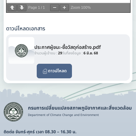
Page
1
/
1
Zoom
100%
ดาวน์โหลดเอกสาร
ประกาศผู้ชนะ-ซื้อวัสดุก่อสร้าง.pdf
จำนวนผู้เข้าชม :
29
วันที่ลงข้อมูล :
6 มิ.ย. 68
ดาวน์โหลด
กรมการเปลี่ยนแปลงสภาพภูมิอากาศและสิ่งแวดล้อม
Department of Climate Change and Environment
ติดต่อ จันทร์-ศุกร์ เวลา 08.30 – 16.30 น.