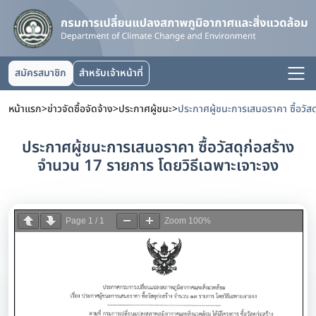
สมัครสมาชิก
สำหรับเจ้าหน้าที่
หน้าแรก
>
ข่าวจัดซื้อจัดจ้าง
>
ประกาศผู้ชนะ
>
ประกาศผู้ชนะการเสนอราคา ซื้อวัสดุก่อสร้าง
จำนวน 17 รายการ โดยวิธีเฉพาะเจาะจง
Page
1
/
1
Zoom
100%