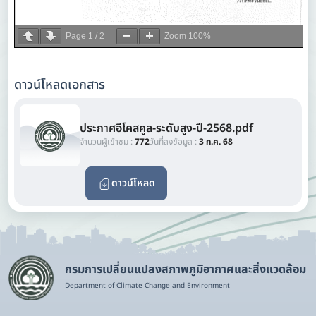
Page
1
/
2
Zoom
100%
ดาวน์โหลดเอกสาร
ประกาศอีโคสคูล-ระดับสูง-ปี-2568.pdf
จำนวนผู้เข้าชม :
772
วันที่ลงข้อมูล :
3 ก.ค. 68
ดาวน์โหลด
กรมการเปลี่ยนแปลงสภาพภูมิอากาศและสิ่งแวดล้อม
Department of Climate Change and Environment