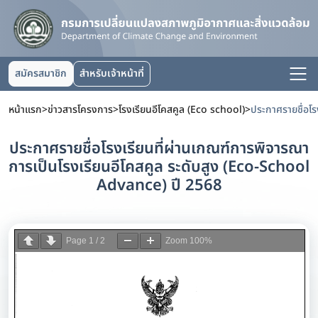
สมัครสมาชิก
สำหรับเจ้าหน้าที่
หน้าแรก
>
ข่าวสารโครงการ
>
โรงเรียนอีโคสคูล (Eco school)
>
ประกาศรายชื่อโรงเรียนที่ผ่านเกณฑ์การพิจารณา
การเป็นโรงเรียนอีโคสคูล ระดับสูง (Eco-School
Advance) ปี 2568
Page
1
/
2
Zoom
100%