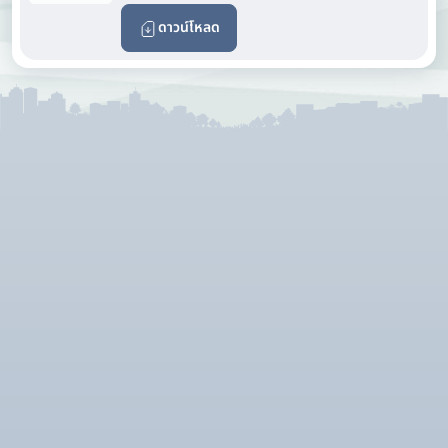
ดาวน์โหลด