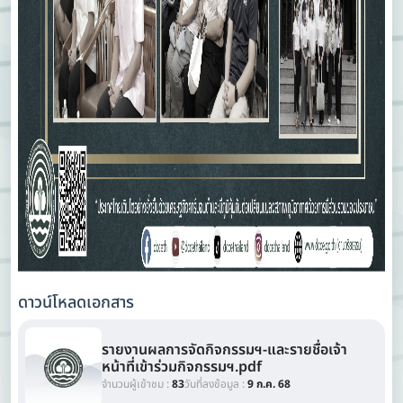
ดาวน์โหลดเอกสาร
รายงานผลการจัดกิจกรรมฯ-และรายชื่อเจ้า
หน้าที่เข้าร่วมกิจกรรมฯ.pdf
จำนวนผู้เข้าชม :
83
วันที่ลงข้อมูล :
9 ก.ค. 68