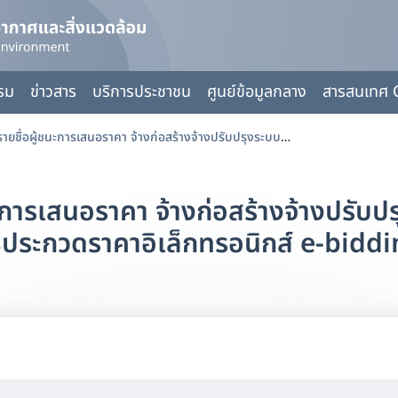
กรม
ข่าวสาร
บริการประชาชน
ศูนย์ข้อมูลกลาง
สารสนเทศ 
ยกเลิกประกาศรายชื่อผู้ชนะการเสนอราคา จ้างก่อสร้างจ้างปรับปรุงระบบป้องกันอัคคีภัย ด้วยวิธีประกวดราคาอิเล็กทรอนิกส์ e-bidding
การเสนอราคา จ้างก่อสร้างจ้างปรับปร
ธีประกวดราคาอิเล็กทรอนิกส์ e-bidd