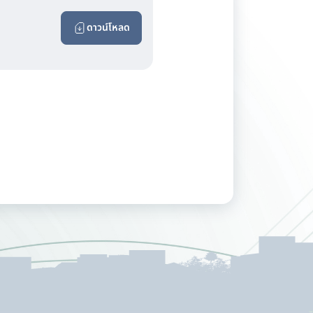
ดาวน์โหลด