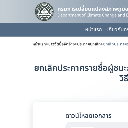
หน้าแรก
เกี่ยวกับ
หน้าแรก
>
ข่าวจัดซื้อจัดจ้าง
>
ประกาศยกเลิก
>
ยกเลิกประกาศรายชื่อผู้ชนะ
วิ
ดาวน์โหลดเอกสาร