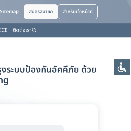
Sitemap
สมัครสมาชิก
สำหรับเจ้าหน้าที่
CCE
ติดต่อเรา
ุงระบบป้องกันอัคคีภัย ด้วย
ing