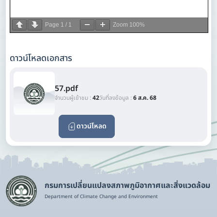
Page
1
/
1
Zoom
100%
ดาวน์โหลดเอกสาร
57.pdf
จำนวนผู้เข้าชม :
42
วันที่ลงข้อมูล :
6 ส.ค. 68
ดาวน์โหลด
กรมการเปลี่ยนแปลงสภาพภูมิอากาศและสิ่งแวดล้อม
Department of Climate Change and Environment