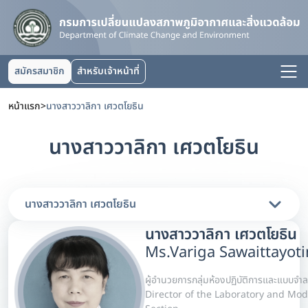
สมัครสมาชิก
สำหรับเจ้าหน้าที่
หน้าแรก
>
นางสาววาลิกา เศวตโยธิน
นางสาววาลิกา เศวตโยธิน
นางสาววาลิกา เศวตโยธิน
นางสาววาลิกา เศวตโยธิน
Ms.Variga Sawaittayoti
ผู้อำนวยการกลุ่มห้องปฏิบัติการและแบบจำ
Director of the Laboratory and Mod