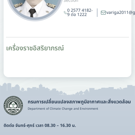
Section
0 2577 4182-
variga2011@g
9 ต่อ 1222
เครื่องราชอิสริยาภรณ์
กรมการเปลี่ยนแปลงสภาพภูมิอากาศและสิ่งแวดล้อม
Department of Climate Change and Environment
ติดต่อ จันทร์-ศุกร์ เวลา 08.30 – 16.30 น.