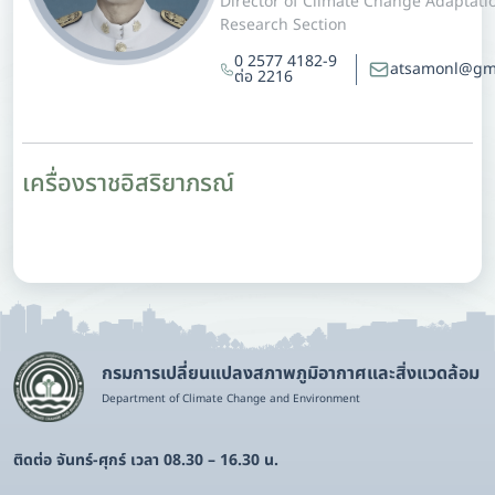
Director of Climate Change Adaptati
Research Section
0 2577 4182-9
atsamonl@gm
ต่อ 2216
เครื่องราชอิสริยาภรณ์
กรมการเปลี่ยนแปลงสภาพภูมิอากาศและสิ่งแวดล้อม
Department of Climate Change and Environment
ติดต่อ จันทร์-ศุกร์ เวลา 08.30 – 16.30 น.