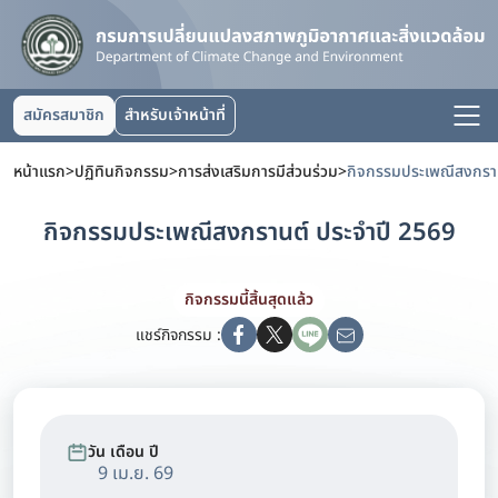
สมัครสมาชิก
สำหรับเจ้าหน้าที่
หน้าแรก
>
ปฏิทินกิจกรรม
>
การส่งเสริมการมีส่วนร่วม
>
กิจกรรมประเพณีสงกราน
กิจกรรมประเพณีสงกรานต์ ประจำปี 2569
กิจกรรมนี้สิ้นสุดแล้ว
แชร์กิจกรรม :
วัน เดือน ปี
9 เม.ย. 69