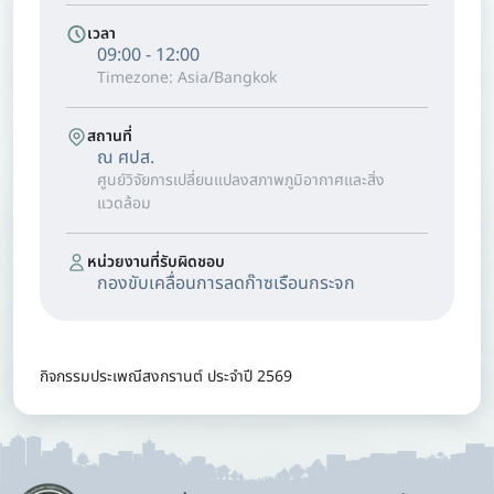
เวลา
09:00 - 12:00
Timezone: Asia/Bangkok
สถานที่
ณ ศปส.
ศูนย์วิจัยการเปลี่ยนแปลงสภาพภูมิอากาศและสิ่ง
แวดล้อม
หน่วยงานที่รับผิดชอบ
กองขับเคลื่อนการลดก๊าซเรือนกระจก
กิจกรรมประเพณีสงกรานต์ ประจำปี 2569