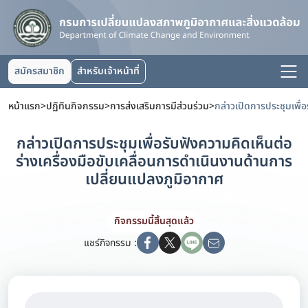
สมัครสมาชิก
สำหรับเจ้าหน้าที่
หน้าแรก
>
ปฏิทินกิจกรรม
>
การส่งเสริมการมีส่วนร่วม
>
กล่าวเปิดการประชุมเพื่อรับฟังความคิดเห็นต่อ
ร่างเครื่องมือขับเคลื่อนการดำเนินงานด้านการ
เปลี่ยนแปลงภูมิอากาศ
กิจกรรมนี้สิ้นสุดแล้ว
แชร์กิจกรรม :