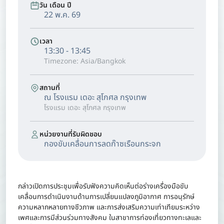
วัน เดือน ปี
22 พ.ค. 69
เวลา
13:30 - 13:45
Timezone: Asia/Bangkok
สถานที่
ณ โรงแรม เดอะ สุโกศล กรุงเทพ
โรงแรม เดอะ สุโกศล กรุงเทพ
หน่วยงานที่รับผิดชอบ
กองขับเคลื่อนการลดก๊าซเรือนกระจก
กล่าวเปิดการประชุมเพื่อรับฟังความคิดเห็นต่อร่างเครื่องมือขับ
เคลื่อนการดำเนินงานด้านการเปลี่ยนแปลงภูมิอากาศ การอนุรักษ์
ความหลากหลายทางชีวภาพ และการส่งเสริมความเท่าเทียมระหว่าง
เพศและการมีส่วนร่วมทางสังคม ในสาขาการท่องเที่ยวทางทะเลและ